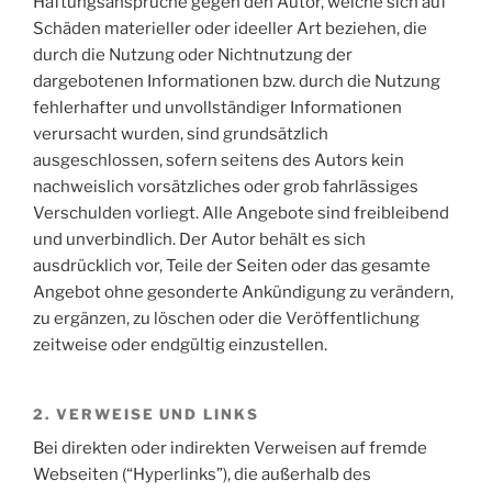
Haftungsansprüche gegen den Autor, welche sich auf
Schäden materieller oder ideeller Art beziehen, die
durch die Nutzung oder Nichtnutzung der
dargebotenen Informationen bzw. durch die Nutzung
fehlerhafter und unvollständiger Informationen
verursacht wurden, sind grundsätzlich
ausgeschlossen, sofern seitens des Autors kein
nachweislich vorsätzliches oder grob fahrlässiges
Verschulden vorliegt. Alle Angebote sind freibleibend
und unverbindlich. Der Autor behält es sich
ausdrücklich vor, Teile der Seiten oder das gesamte
Angebot ohne gesonderte Ankündigung zu verändern,
zu ergänzen, zu löschen oder die Veröffentlichung
zeitweise oder endgültig einzustellen.
2. VERWEISE UND LINKS
Bei direkten oder indirekten Verweisen auf fremde
Webseiten (“Hyperlinks”), die außerhalb des