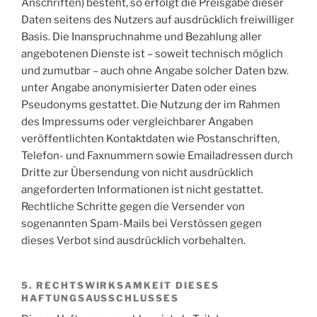
Anschriften) besteht, so erfolgt die Preisgabe dieser
Daten seitens des Nutzers auf ausdrücklich freiwilliger
Basis. Die Inanspruchnahme und Bezahlung aller
angebotenen Dienste ist – soweit technisch möglich
und zumutbar – auch ohne Angabe solcher Daten bzw.
unter Angabe anonymisierter Daten oder eines
Pseudonyms gestattet. Die Nutzung der im Rahmen
des Impressums oder vergleichbarer Angaben
veröffentlichten Kontaktdaten wie Postanschriften,
Telefon- und Faxnummern sowie Emailadressen durch
Dritte zur Übersendung von nicht ausdrücklich
angeforderten Informationen ist nicht gestattet.
Rechtliche Schritte gegen die Versender von
sogenannten Spam-Mails bei Verstössen gegen
dieses Verbot sind ausdrücklich vorbehalten.
5. RECHTSWIRKSAMKEIT DIESES
HAFTUNGSAUSSCHLUSSES