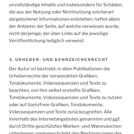
unvollständige Inhalte und insbesondere für Schäden,
die aus der Nutzung oder Nichtnutzung solcherart
dargebotener Informationen entstehen, haftet allein
der Anbieter der Seite, auf welche verwiesen wurde,
nicht derjenige, der über Links auf die jeweilige
Veröffentlichung lediglich verweist.
3. URHEBER- UND KENNZEICHENRECHT
Der Autor ist bestrebt, in allen Publikationen die
Urheberrechte der verwendeten Grafiken,
Tondokumente, Videosequenzen und Texte zu
beachten, von ihm selbst erstellte Grafiken,
Tondokumente, Videosequenzen und Texte zu nutzen
oder auf lizenzfreie Grafiken, Tondokumente,
Videosequenzen und Texte zurückzugreifen. Alle
innerhalb des Internetangebotes genannten und ggf.
durch Dritte geschützten Marken- und Warenzeichen
unterliegen uneingeschränkt den Bestimmungen des