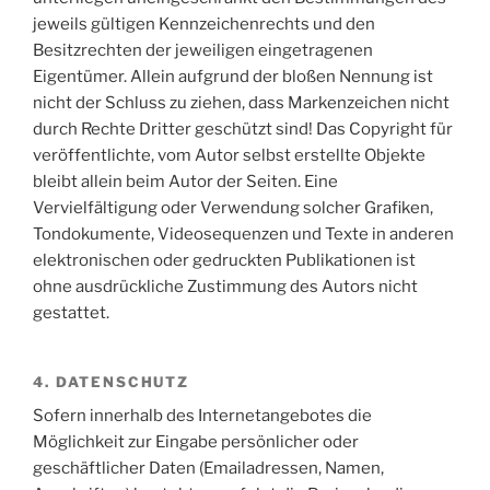
jeweils gültigen Kennzeichenrechts und den
Besitzrechten der jeweiligen eingetragenen
Eigentümer. Allein aufgrund der bloßen Nennung ist
nicht der Schluss zu ziehen, dass Markenzeichen nicht
durch Rechte Dritter geschützt sind! Das Copyright für
veröffentlichte, vom Autor selbst erstellte Objekte
bleibt allein beim Autor der Seiten. Eine
Vervielfältigung oder Verwendung solcher Grafiken,
Tondokumente, Videosequenzen und Texte in anderen
elektronischen oder gedruckten Publikationen ist
ohne ausdrückliche Zustimmung des Autors nicht
gestattet.
4. DATENSCHUTZ
Sofern innerhalb des Internetangebotes die
Möglichkeit zur Eingabe persönlicher oder
geschäftlicher Daten (Emailadressen, Namen,