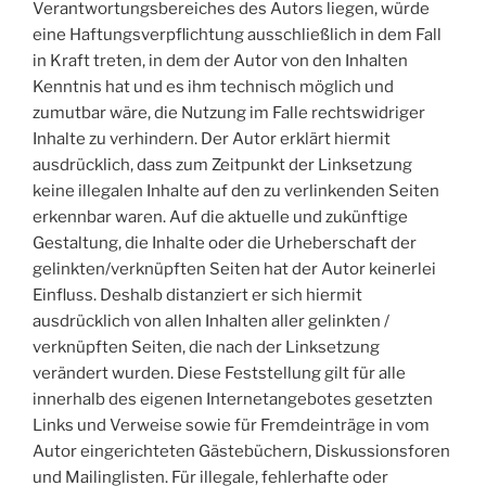
Verantwortungsbereiches des Autors liegen, würde
eine Haftungsverpflichtung ausschließlich in dem Fall
in Kraft treten, in dem der Autor von den Inhalten
Kenntnis hat und es ihm technisch möglich und
zumutbar wäre, die Nutzung im Falle rechtswidriger
Inhalte zu verhindern. Der Autor erklärt hiermit
ausdrücklich, dass zum Zeitpunkt der Linksetzung
keine illegalen Inhalte auf den zu verlinkenden Seiten
erkennbar waren. Auf die aktuelle und zukünftige
Gestaltung, die Inhalte oder die Urheberschaft der
gelinkten/verknüpften Seiten hat der Autor keinerlei
Einfluss. Deshalb distanziert er sich hiermit
ausdrücklich von allen Inhalten aller gelinkten /
verknüpften Seiten, die nach der Linksetzung
verändert wurden. Diese Feststellung gilt für alle
innerhalb des eigenen Internetangebotes gesetzten
Links und Verweise sowie für Fremdeinträge in vom
Autor eingerichteten Gästebüchern, Diskussionsforen
und Mailinglisten. Für illegale, fehlerhafte oder