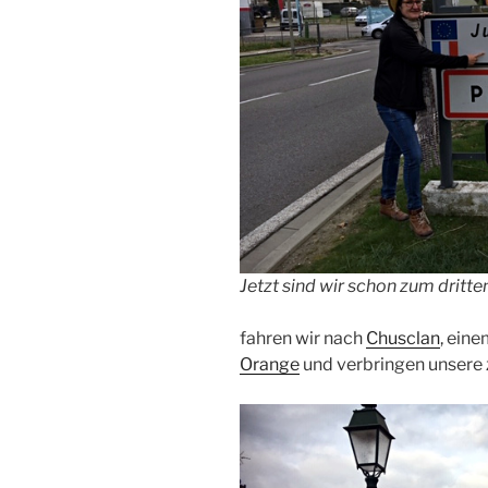
Jetzt sind wir schon zum dritte
fahren wir nach
Chusclan
, eine
Orange
und verbringen unsere 