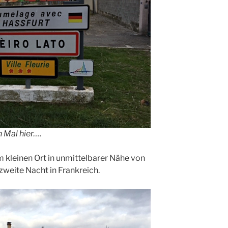
n Mal hier….
m kleinen Ort in unmittelbarer Nähe von
zweite Nacht in Frankreich.