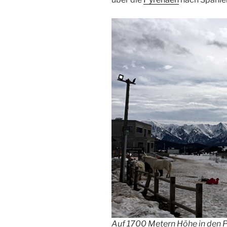
Auf 1700 Metern Höhe in den 