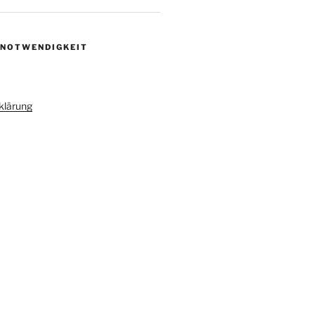
 NOTWENDIGKEIT
klärung