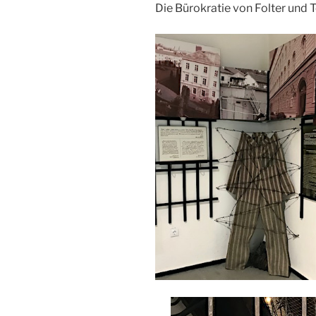
Die Bürokratie von Folter und 