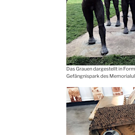
Das Grauen dargestellt in For
Gefängnispark des Memorialul 