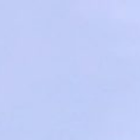
Zum
Inhalt
springen