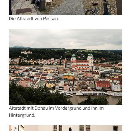
Die Altstadt von Passau.
Altstadt mit Donau im Vordergrund und Inn im
Hintergrund.