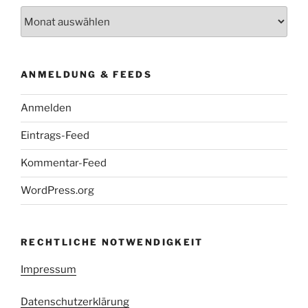
Reisezeit
ANMELDUNG & FEEDS
Anmelden
Eintrags-Feed
Kommentar-Feed
WordPress.org
RECHTLICHE NOTWENDIGKEIT
Impressum
Datenschutzerklärung