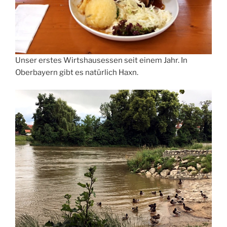
Unser erstes Wirtshausessen seit einem Jahr. In
Oberbayern gibt es natürlich Haxn.