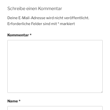
Schreibe einen Kommentar
Deine E-Mail-Adresse wird nicht veröffentlicht.
Erforderliche Felder sind mit
*
markiert
Kommentar
*
Name
*