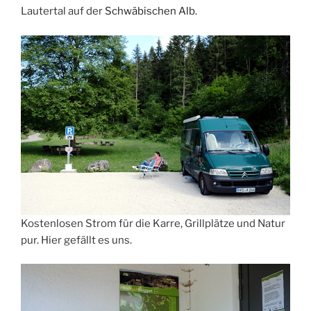
Lautertal auf der
Schwäbischen Alb
.
Kostenlosen Strom für die Karre, Grillplätze und Natur
pur. Hier gefällt es uns.