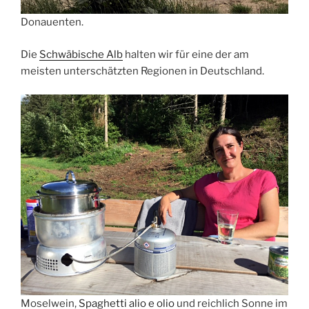
Donauenten.
Die
Schwäbische Alb
halten wir für eine der am
meisten unterschätzten Regionen in Deutschland.
Moselwein,
Spaghetti alio e olio
und reichlich Sonne im