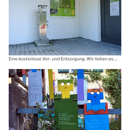
Eine kostenlose Ver- und Entsorgung. Wir lieben es….