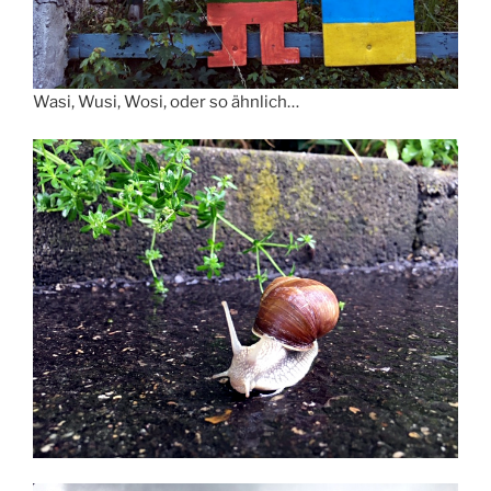
Wasi, Wusi, Wosi, oder so ähnlich…