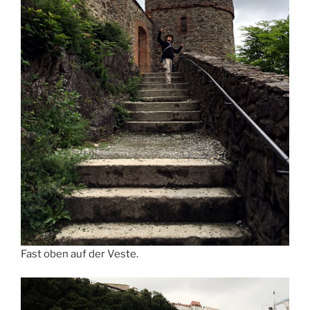
Fast oben auf der Veste.