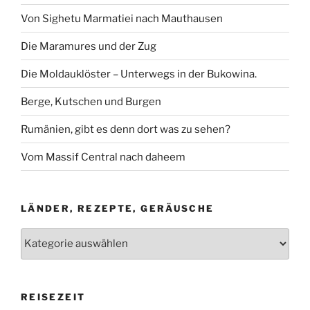
Von Sighetu Marmatiei nach Mauthausen
Die Maramures und der Zug
Die Moldauklöster – Unterwegs in der Bukowina.
Berge, Kutschen und Burgen
Rumänien, gibt es denn dort was zu sehen?
Vom Massif Central nach daheem
LÄNDER, REZEPTE, GERÄUSCHE
Länder,
Rezepte,
Geräusche
REISEZEIT