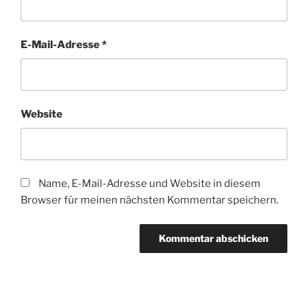
E-Mail-Adresse
*
Website
Name, E-Mail-Adresse und Website in diesem
Browser für meinen nächsten Kommentar speichern.