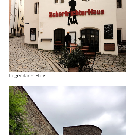
Legendäres Haus.