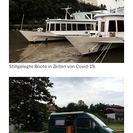
Stillgelegte Boote in Zeiten von Covid-19.