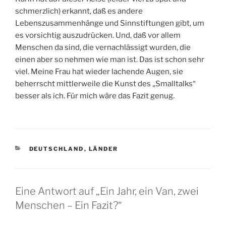
schmerzlich) erkannt, daß es andere
Lebenszusammenhänge und Sinnstiftungen gibt, um
es vorsichtig auszudrücken. Und, daß vor allem
Menschen da sind, die vernachlässigt wurden, die
einen aber so nehmen wie man ist. Das ist schon sehr
viel. Meine Frau hat wieder lachende Augen, sie
beherrscht mittlerweile die Kunst des „Smalltalks“
besser als ich. Für mich wäre das Fazit genug.
KATEGORIEN
DEUTSCHLAND
,
LÄNDER
Eine Antwort auf „Ein Jahr, ein Van, zwei
Menschen – Ein Fazit?“