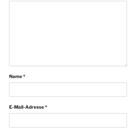
Name
*
E-Mail-Adresse
*