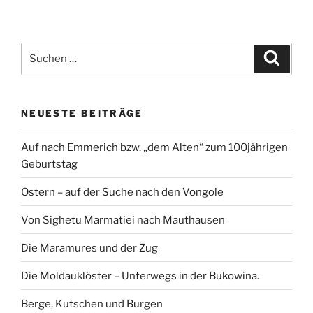
Suchen
Suche
nach:
NEUESTE BEITRÄGE
Auf nach Emmerich bzw. „dem Alten“ zum 100jährigen
Geburtstag
Ostern – auf der Suche nach den Vongole
Von Sighetu Marmatiei nach Mauthausen
Die Maramures und der Zug
Die Moldauklöster – Unterwegs in der Bukowina.
Berge, Kutschen und Burgen