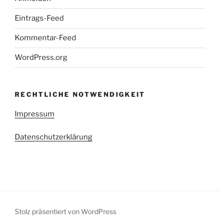
Eintrags-Feed
Kommentar-Feed
WordPress.org
RECHTLICHE NOTWENDIGKEIT
Impressum
Datenschutzerklärung
Stolz präsentiert von WordPress