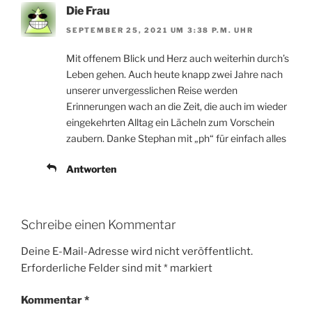
Die Frau
SEPTEMBER 25, 2021 UM 3:38 P.M. UHR
Mit offenem Blick und Herz auch weiterhin durch’s
Leben gehen. Auch heute knapp zwei Jahre nach
unserer unvergesslichen Reise werden
Erinnerungen wach an die Zeit, die auch im wieder
eingekehrten Alltag ein Lächeln zum Vorschein
zaubern. Danke Stephan mit „ph“ für einfach alles
Antworten
Schreibe einen Kommentar
Deine E-Mail-Adresse wird nicht veröffentlicht.
Erforderliche Felder sind mit
*
markiert
Kommentar
*