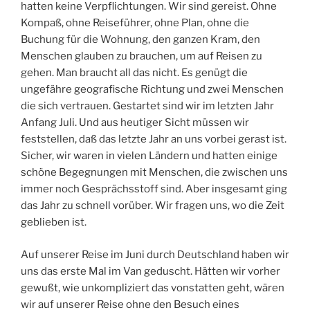
hatten keine Verpflichtungen. Wir sind gereist. Ohne
Kompaß, ohne Reiseführer, ohne Plan, ohne die
Buchung für die Wohnung, den ganzen Kram, den
Menschen glauben zu brauchen, um auf Reisen zu
gehen. Man braucht all das nicht. Es genügt die
ungefähre geografische Richtung und zwei Menschen
die sich vertrauen. Gestartet sind wir im letzten Jahr
Anfang Juli. Und aus heutiger Sicht müssen wir
feststellen, daß das letzte Jahr an uns vorbei gerast ist.
Sicher, wir waren in vielen Ländern und hatten einige
schöne Begegnungen mit Menschen, die zwischen uns
immer noch Gesprächsstoff sind. Aber insgesamt ging
das Jahr zu schnell vorüber. Wir fragen uns, wo die Zeit
geblieben ist.
Auf unserer Reise im Juni durch Deutschland haben wir
uns das erste Mal im Van geduscht. Hätten wir vorher
gewußt, wie unkompliziert das vonstatten geht, wären
wir auf unserer Reise ohne den Besuch eines