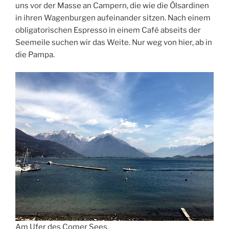
uns vor der Masse an Campern, die wie die Ölsardinen
in ihren Wagenburgen aufeinander sitzen. Nach einem
obligatorischen Espresso in einem Café abseits der
Seemeile suchen wir das Weite. Nur weg von hier, ab in
die Pampa.
Am Ufer des Comer Sees.