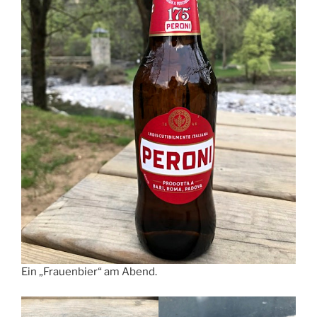
Ein „Frauenbier“ am Abend.