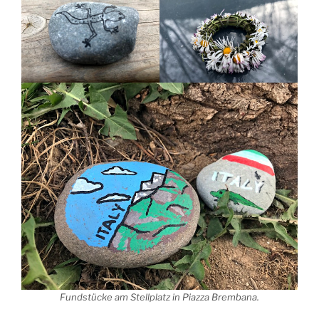
Fundstücke am Stellplatz in Piazza Brembana.