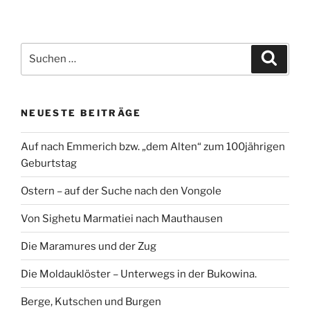
Suchen
Suche
nach:
NEUESTE BEITRÄGE
Auf nach Emmerich bzw. „dem Alten“ zum 100jährigen
Geburtstag
Ostern – auf der Suche nach den Vongole
Von Sighetu Marmatiei nach Mauthausen
Die Maramures und der Zug
Die Moldauklöster – Unterwegs in der Bukowina.
Berge, Kutschen und Burgen