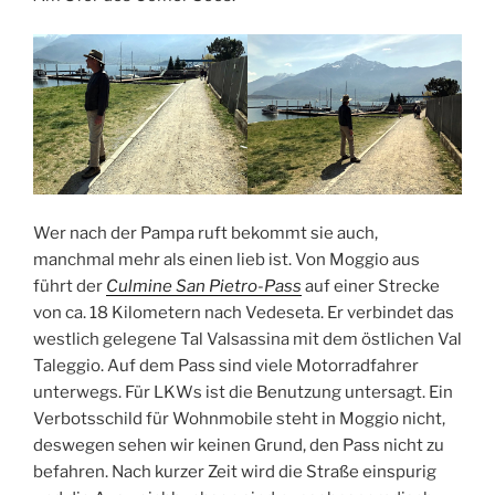
Wer nach der Pampa ruft bekommt sie auch,
manchmal mehr als einen lieb ist. Von Moggio aus
führt der
Culmine San Pietro-Pass
auf einer Strecke
von ca. 18 Kilometern nach Vedeseta. Er verbindet das
westlich gelegene Tal Valsassina mit dem östlichen Val
Taleggio. Auf dem Pass sind viele Motorradfahrer
unterwegs. Für LKWs ist die Benutzung untersagt. Ein
Verbotsschild für Wohnmobile steht in Moggio nicht,
deswegen sehen wir keinen Grund, den Pass nicht zu
befahren. Nach kurzer Zeit wird die Straße einspurig