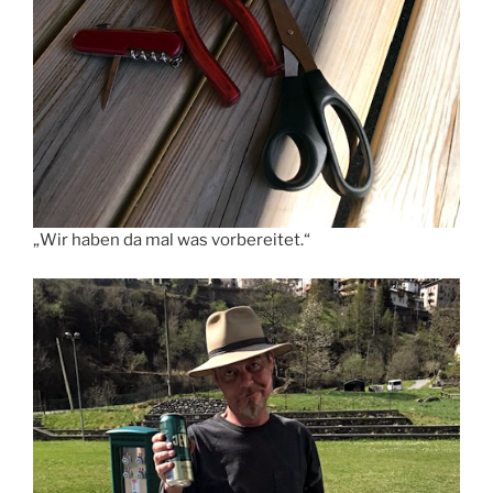
„Wir haben da mal was vorbereitet.“