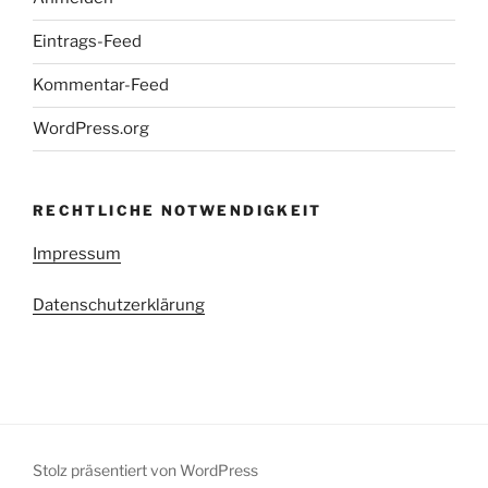
Eintrags-Feed
Kommentar-Feed
WordPress.org
RECHTLICHE NOTWENDIGKEIT
Impressum
Datenschutzerklärung
Stolz präsentiert von WordPress