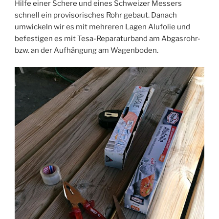
Hilfe einer Schere und eines Schweizer Messers
schnell ein provisorisches Rohr gebaut. Danach
umwickeln wir es mit mehreren Lagen Alufolie und
befestigen es mit Tesa-Reparaturband am Abgasrohr-
bzw. an der Aufhängung am Wagenboden.