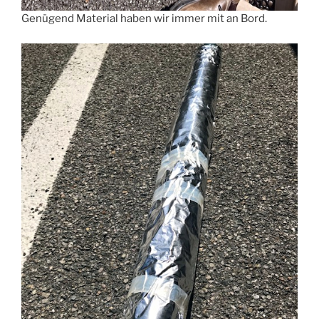
Genügend Material haben wir immer mit an Bord.