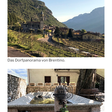
Das Dorfpanorama von Brentino.