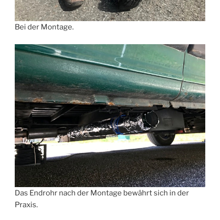
Bei der Montage.
Das Endrohr nach der Montage bewährt sich in der
Praxis.