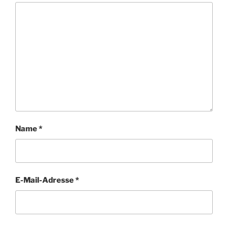
Name
*
E-Mail-Adresse
*