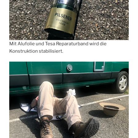
Mit Alufolie und Tesa Reparaturband wird die
Konstruktion stabilisiert.