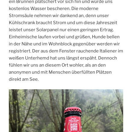
ein Brunnen plätschert vor sich hin und würde uns
kostenlos Wasser bescheren. Die moderne
Stromsäule nehmen wir dankend an, denn unser
Kühlschrank braucht Strom und um diese Jahreszeit
leistet unser Solarpanel nur einen geringen Ertrag.
Einheimische laufen vorbei und grüßen, Hunde bellen
in der Nähe und im Wohnblock gegenüber werden wir
registriert. Der aus dem Fenster rauchende Italiener im
weißen Unterhemd hat uns längst erspäht. Dennoch
fühlen wir uns an diesem Ort wohler, als an den
anonymen und mit Menschen überfüllten Plätzen
direkt am See.