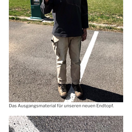
Das Ausgangsmaterial für unseren neuen Endtopf.