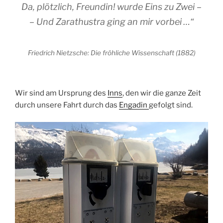
Da, plötzlich, Freundin! wurde Eins zu Zwei –
– Und Zarathustra ging an mir vorbei …“
Friedrich Nietzsche: Die fröhliche Wissenschaft (1882)
Wir sind am Ursprung des
Inns
, den wir die ganze Zeit
durch unsere Fahrt durch das
Engadin
gefolgt sind.